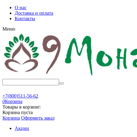
О нас
Доставка и оплата
Контакты
Меню
+7(800)511-56-62
0
Корзина
Товары в корзине:
Корзина пуста
Корзина
Оформить заказ
Акции