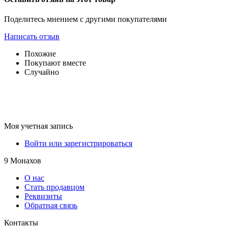
Поделитесь мнением с другими покупателями
Написать отзыв
Похожие
Покупают вместе
Случайно
Моя учетная запись
Войти или зарегистрироваться
9 Монахов
О нас
Стать продавцом
Реквизиты
Обратная связь
Контакты