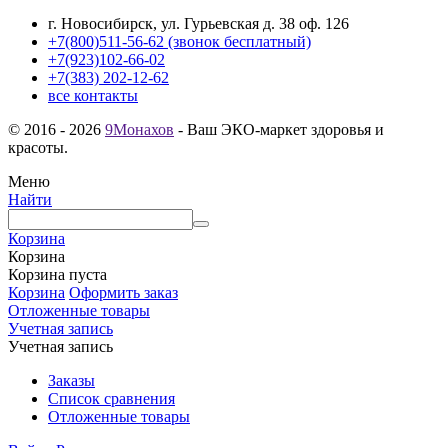
г. Новосибирск, ул. Гурьевская д. 38 оф. 126
+7(800)511-56-62 (звонок бесплатный)
+7(923)102-66-02
+7(383) 202-12-62
все контакты
© 2016 - 2026
9Монахов
- Ваш ЭКО-маркет здоровья и
красоты.
Меню
Найти
Корзина
Корзина
Корзина пуста
Корзина
Оформить заказ
Отложенные товары
Учетная запись
Учетная запись
Заказы
Список сравнения
Отложенные товары