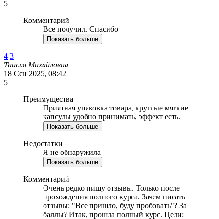
5
Комментарий
Все получил. Спасибо
Показать больше
4
3
Таисия Михайловна
18 Сен 2025, 08:42
5
Преимущества
Приятная упаковка товара, круглые мягкие
капсулы удобно принимать, эффект есть.
Показать больше
Недостатки
Я не обнаружила
Показать больше
Комментарий
Очень редко пишу отзывы. Только после
прохождения полного курса. Зачем писать
отзывы: "Все пришло, буду пробовать"? За
баллы? Итак, прошла полный курс. Цели: