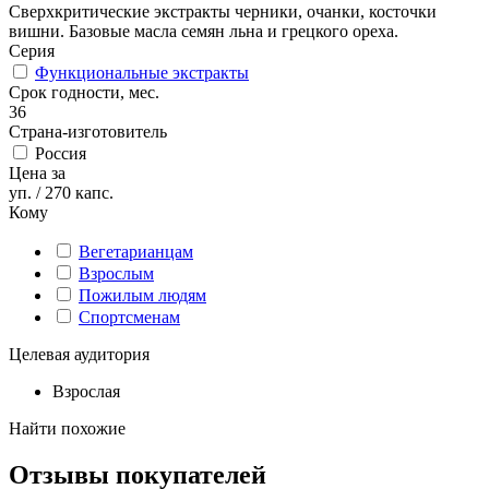
Сверхкритические экстракты черники, очанки, косточки
вишни. Базовые масла семян льна и грецкого ореха.
Серия
Функциональные экстракты
Срок годности, мес.
36
Страна-изготовитель
Россия
Цена за
уп. / 270 капс.
Кому
Вегетарианцам
Взрослым
Пожилым людям
Спортсменам
Целевая аудитория
Взрослая
Найти похожие
Отзывы покупателей