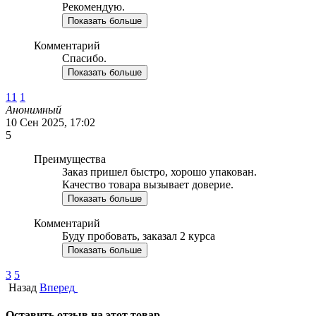
Рекомендую.
Показать больше
Комментарий
Спасибо.
Показать больше
11
1
Анонимный
10 Сен 2025, 17:02
5
Преимущества
Заказ пришел быстро, хорошо упакован.
Качество товара вызывает доверие.
Показать больше
Комментарий
Буду пробовать, заказал 2 курса
Показать больше
3
5
Назад
Вперед
Оставить отзыв на этот товар