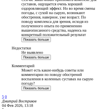
суставов, ощущается очень хороший
оздоровляющий эффект. Но во время смены
погоды, с сухой на сырую, возникают
обострения, наверное, уже возраст. По
поводу комплекса для зрения, исходя из
полученного опыта по применению
вышеописанного средства, надеюсь на
конкретный положительный результат
Показать больше
Недостатки
Не выявлено
Показать больше
Комментарий
Может есть какие-нибудь советы или
комментарии по поводу обострений
воспаления в коленных суставах на сырую
погоду?
Показать больше
5
0
Дмитрий Востриков
04 Фев 2026, 13:18