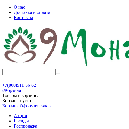
О нас
Доставка и оплата
Контакты
+7(800)511-56-62
0
Корзина
Товары в корзине:
Корзина пуста
Корзина
Оформить заказ
Акции
Бренды
Распродажа