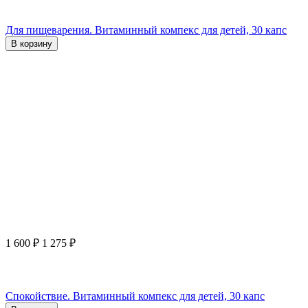
Для пищеварения. Витаминный компекс для детей, 30 капс
В корзину
1 600
₽
1 275
₽
Спокойствие. Витаминный компекс для детей, 30 капс