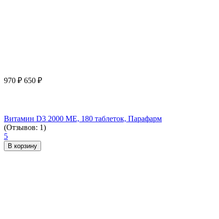
970
₽
650
₽
Витамин D3 2000 ME, 180 таблеток, Парафарм
(Отзывов: 1)
5
В корзину