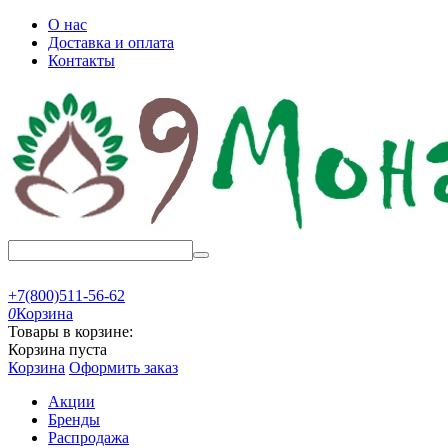
О нас
Доставка и оплата
Контакты
+7(800)511-56-62
0
Корзина
Товары в корзине:
Корзина пуста
Корзина
Оформить заказ
Акции
Бренды
Распродажа