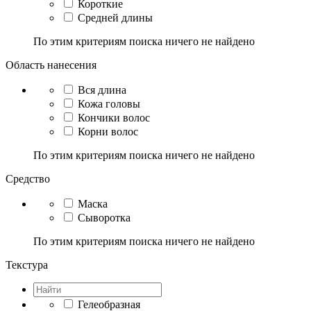
Короткие
Средней длины
По этим критериям поиска ничего не найдено
Область нанесения
Вся длина
Кожа головы
Кончики волос
Корни волос
По этим критериям поиска ничего не найдено
Средство
Маска
Сыворотка
По этим критериям поиска ничего не найдено
Текстура
Гелеобразная