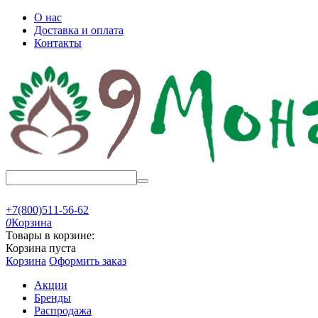
О нас
Доставка и оплата
Контакты
+7(800)511-56-62
0
Корзина
Товары в корзине:
Корзина пуста
Корзина
Оформить заказ
Акции
Бренды
Распродажа