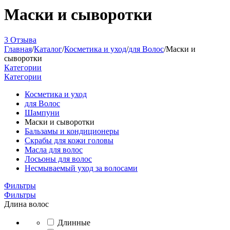
Маски и сыворотки
3 Отзыва
Главная
/
Каталог
/
Косметика и уход
/
для Волос
/
Маски и
сыворотки
Категории
Категории
Косметика и уход
для Волос
Шампуни
Маски и сыворотки
Бальзамы и кондиционеры
Скрабы для кожи головы
Масла для волос
Лосьоны для волос
Несмываемый уход за волосами
Фильтры
Фильтры
Длина волос
Длинные