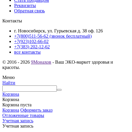
Стать продавцом
Реквизиты
Обратная связь
Контакты
г. Новосибирск, ул. Гурьевская д. 38 оф. 126
+7(800)511-56-62 (звонок бесплатный)
+7(923)102-66-02
+7(383) 202-12-62
все контакты
© 2016 - 2026
9Монахов
- Ваш ЭКО-маркет здоровья и
красоты.
Меню
Найти
Корзина
Корзина
Корзина пуста
Корзина
Оформить заказ
Отложенные товары
Учетная запись
Учетная запись