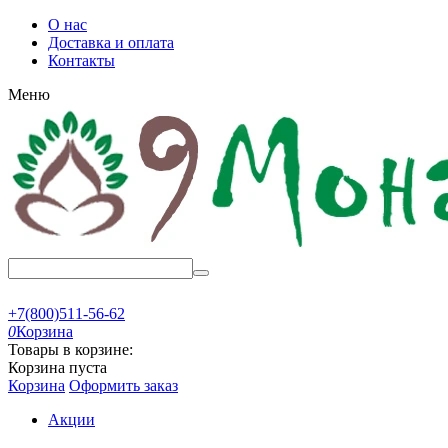
О нас
Доставка и оплата
Контакты
Меню
+7(800)511-56-62
0
Корзина
Товары в корзине:
Корзина пуста
Корзина
Оформить заказ
Акции