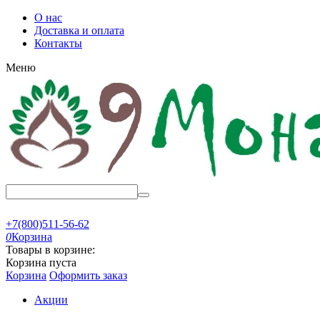
О нас
Доставка и оплата
Контакты
Меню
+7(800)511-56-62
0
Корзина
Товары в корзине:
Корзина пуста
Корзина
Оформить заказ
Акции