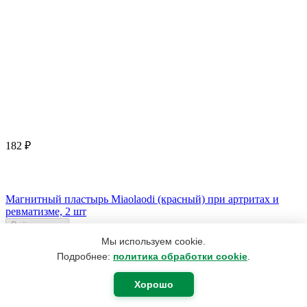
182
₽
Магнитный пластырь Miaolaodi (красный) при артритах и
ревматизме, 2 шт
Всё продано
Мы используем cookie.
Подробнее:
политика обработки cookie
.
Хорошо