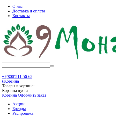
О нас
Доставка и оплата
Контакты
+7(800)511-56-62
0
Корзина
Товары в корзине:
Корзина пуста
Корзина
Оформить заказ
Акции
Бренды
Распродажа