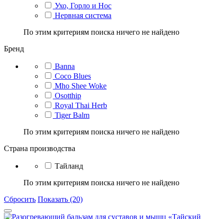
Ухо, Горло и Нос
Нервная система
По этим критериям поиска ничего не найдено
Бренд
Banna
Coco Blues
Mho Shee Woke
Osotthip
Royal Thai Herb
Tiger Balm
По этим критериям поиска ничего не найдено
Страна производства
Тайланд
По этим критериям поиска ничего не найдено
Сбросить
Показать (20)