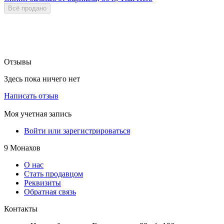
Всё продано
Отзывы
Здесь пока ничего нет
Написать отзыв
Моя учетная запись
Войти или зарегистрироваться
9 Монахов
О нас
Стать продавцом
Реквизиты
Обратная связь
Контакты