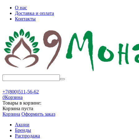
О нас
Доставка и оплата
Контакты
+7(800)511-56-62
0
Корзина
Товары в корзине:
Корзина пуста
Корзина
Оформить заказ
Акции
Бренды
Распродажа