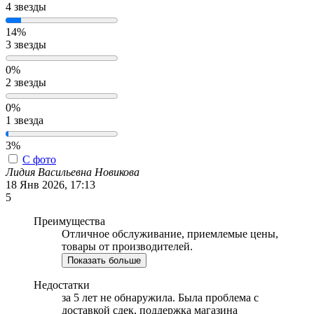
4 звезды
14%
3 звезды
0%
2 звезды
0%
1 звезда
3%
С фото
Лидия Васильевна Новикова
18 Янв 2026, 17:13
5
Преимущества
Отличное обслуживание, приемлемые цены,
товары от производителей.
Показать больше
Недостатки
за 5 лет не обнаружила. Была проблема с
доставкой сдек, поддержка магазина