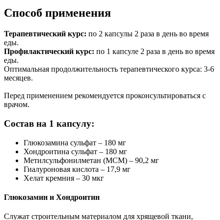
Способ применения
Терапевтический курс:
по 2 капсулы 2 раза в день во время
еды.
Профилактический курс:
по 1 капсуле 2 раза в день во время
еды.
Оптимальная продолжительность терапевтического курса: 3-6
месяцев.
Перед применением рекомендуется проконсультироваться с
врачом.
Состав на 1 капсулу:
Глюкозамина сульфат – 180 мг
Хондроитина сульфат – 180 мг
Метилсульфонилметан (МСМ) – 90,2 мг
Гиалуроновая кислота – 17,9 мг
Хелат кремния – 30 мкг
Глюкозамин и Хондроитин
Служат строительным материалом для хрящевой ткани,