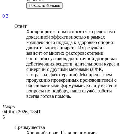
Показать больше
0
3
Ответ
Хондропротекторы относятся к средствам с
доказанной эффективностью в рамках
комплексного подхода к здоровью опорно-
двигательного аппарата. Их результат
зависит от многих факторов: степени
состояния суставов, достаточной дозировки
действующих веществ, длительности курса и
синергии с другими методами (ЛФК,
экстракты, фитотерапия). Мы предлагаем
продукцию проверенных производителей с
обоснованными формулами. Если у вас есть
вопросы по подбору, наша служба заботы
всегда готова помочь.
Игорь
04 Янв 2026, 18:41
5
Преимущества
Хороший товар. Главное помогает.