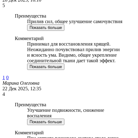
5
Преимущества
Прилив сил, общее улучшение самочувствия
Показать больше
Комментарий
Принимал для восстановления хрящей.
Неожиданно почувствовал прилив энергии
и ясность ума. Видимо, общее укрепление
соединительной ткани дает такой эффект.
Показать больше
1
0
Марина Олеговна
22 Дек 2025, 12:35
4
Преимущества
Улучшение подвижности, снижение
воспаления
Показать больше
Комментарий