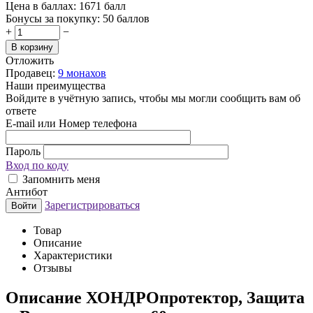
Цена в баллах:
1671 балл
Бонусы за покупку:
50 баллов
+
−
В корзину
Отложить
Продавец:
9 монахов
Наши преимущества
Войдите в учётную запись, чтобы мы могли сообщить вам об
ответе
E-mail или Номер телефона
Пароль
Вход по коду
Запомнить меня
Антибот
Зарегистрироваться
Войти
Товар
Описание
Характеристики
Отзывы
Описание
ХОНДРОпротектор, Защита