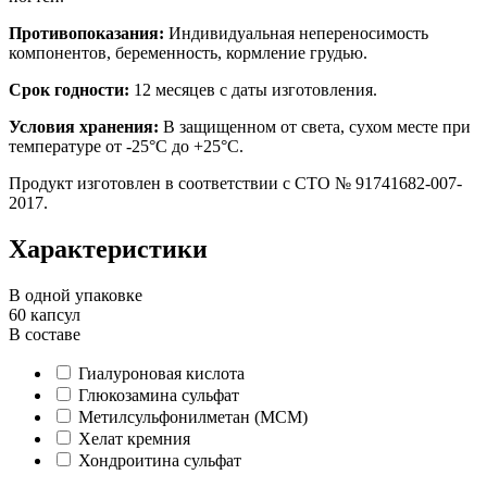
Противопоказания:
Индивидуальная непереносимость
компонентов, беременность, кормление грудью.
Срок годности:
12 месяцев с даты изготовления.
Условия хранения:
В защищенном от света, сухом месте при
температуре от -25°C до +25°C.
Продукт изготовлен в соответствии с СТО № 91741682-007-
2017.
Характеристики
В одной упаковке
60 капсул
В составе
Гиалуроновая кислота
Глюкозамина сульфат
Метилсульфонилметан (МСМ)
Хелат кремния
Хондроитина сульфат