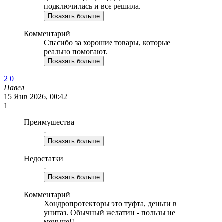
подключилась и все решила.
Показать больше
Комментарий
Спасибо за хорошие товары, которые
реально помогают.
Показать больше
2
0
Павел
15 Янв 2026, 00:42
1
Преимущества
-
Показать больше
Недостатки
-
Показать больше
Комментарий
Хондропротекторы это туфта, деньги в
унитаз. Обычный желатин - пользы не
меньше!!