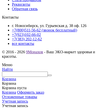
Реквизиты
Обратная связь
Контакты
г. Новосибирск, ул. Гурьевская д. 38 оф. 126
+7(800)511-56-62 (звонок бесплатный)
+7(923)102-66-02
+7(383) 202-12-62
все контакты
© 2016 - 2026
9Монахов
- Ваш ЭКО-маркет здоровья и
красоты.
Меню
Найти
Корзина
Корзина
Корзина пуста
Корзина
Оформить заказ
Отложенные товары
Учетная запись
Учетная запись