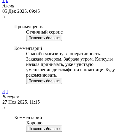
1
0
Алена
05 Дек 2025, 09:45
5
Преимущества
Отличный сервис
Показать больше
Комментарий
Спасибо магазину за оперативность.
Заказала вечером, Забрала утром. Капсулы
начала принимать, уже чувствую
уменьшение дискомфорта в пояснице. Буду
рекомендовать.
Показать больше
3
1
Валерия
27 Ноя 2025, 11:15
5
Комментарий
Хорошо
Показать больше