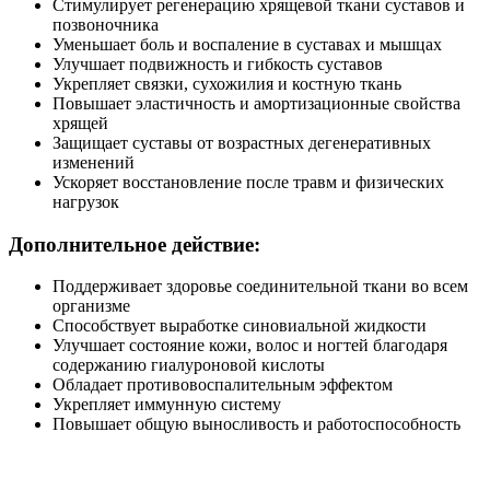
Стимулирует регенерацию хрящевой ткани суставов и
позвоночника
Уменьшает боль и воспаление в суставах и мышцах
Улучшает подвижность и гибкость суставов
Укрепляет связки, сухожилия и костную ткань
Повышает эластичность и амортизационные свойства
хрящей
Защищает суставы от возрастных дегенеративных
изменений
Ускоряет восстановление после травм и физических
нагрузок
Дополнительное действие:
Поддерживает здоровье соединительной ткани во всем
организме
Способствует выработке синовиальной жидкости
Улучшает состояние кожи, волос и ногтей благодаря
содержанию гиалуроновой кислоты
Обладает противовоспалительным эффектом
Укрепляет иммунную систему
Повышает общую выносливость и работоспособность