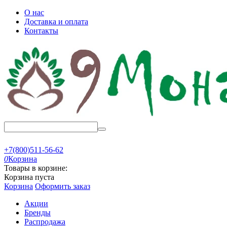
О нас
Доставка и оплата
Контакты
+7(800)511-56-62
0
Корзина
Товары в корзине:
Корзина пуста
Корзина
Оформить заказ
Акции
Бренды
Распродажа