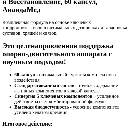
и Восстановление, 60 капсул,
АнандаМед
Комплексная формула на основе ключевых
хондропротекторов в оптимальных дозировках для здоровья
суставов, хрящей и связок.
Это целенаправленная поддержка
опорно-двигательного аппарата с
научным подходом!
60 капсул
- оптимальный курс для комплексного
воздействия
Стандартизованный состав
- точное содержание
активных компонентов в каждой капсуле
Синергия 5 ключевых компонентов
– усиленное
действие за счет комбинированной формулы
Высокая биодоступность
- усвоение компонентов
усилено хелатом кремния
Итоговое действие: