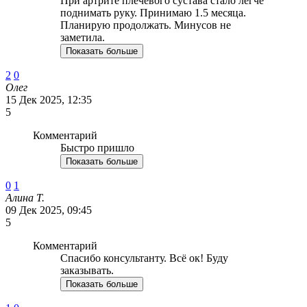
При артрите плечевого сустава стало легче
поднимать руку. Принимаю 1.5 месяца.
Планирую продолжать. Минусов не
заметила.
Показать больше
2
0
Олег
15 Дек 2025, 12:35
5
Комментарий
Быстро пришло
Показать больше
0
1
Алина Т.
09 Дек 2025, 09:45
5
Комментарий
Спасибо консультанту. Всё ок! Буду
заказывать.
Показать больше