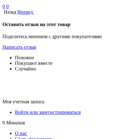
0
0
Назад
Вперед
Оставить отзыв на этот товар
Поделитесь мнением с другими покупателями
Написать отзыв
Похожие
Покупают вместе
Случайно
Моя учетная запись
Войти или зарегистрироваться
9 Монахов
О нас
Стать продавцом