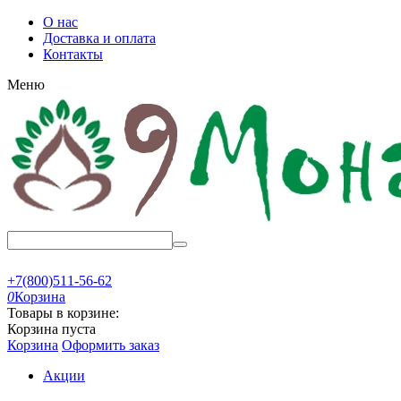
О нас
Доставка и оплата
Контакты
Меню
+7(800)511-56-62
0
Корзина
Товары в корзине:
Корзина пуста
Корзина
Оформить заказ
Акции