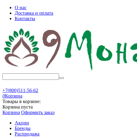
О нас
Доставка и оплата
Контакты
+7(800)511-56-62
0
Корзина
Товары в корзине:
Корзина пуста
Корзина
Оформить заказ
Акции
Бренды
Распродажа