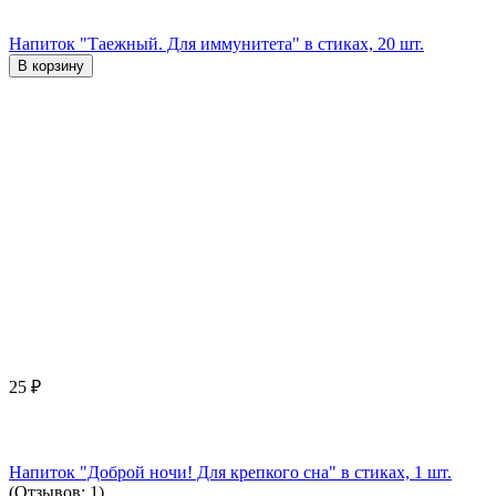
Напиток "Таежный. Для иммунитета" в стиках, 20 шт.
В корзину
25
₽
Напиток "Доброй ночи! Для крепкого сна" в стиках, 1 шт.
(Отзывов: 1)