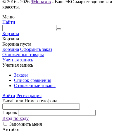
© 2016 - 2026
9Монахов
- Ваш ЭКО-маркет здоровья и
красоты.
Меню
Найти
Корзина
Корзина
Корзина пуста
Корзина
Оформить заказ
Отложенные товары
Учетная запись
Учетная запись
Заказы
Список сравнения
Отложенные товары
Войти
Регистрация
E-mail или Номер телефона
Пароль
Вход по коду
Запомнить меня
Антибот