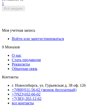
1
Всё продано
Моя учетная запись
Войти или зарегистрироваться
9 Монахов
О нас
Стать продавцом
Реквизиты
Обратная связь
Контакты
г. Новосибирск, ул. Гурьевская д. 38 оф. 126
+7(800)511-56-62 (звонок бесплатный)
+7(923)102-66-02
+7(383) 202-12-62
все контакты