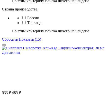
По этим критериям поиска ничего не найдено
Страна производства
Россия
Тайланд
По этим критериям поиска ничего не найдено
Сбросить
Показать (15)
533
₽
485
₽