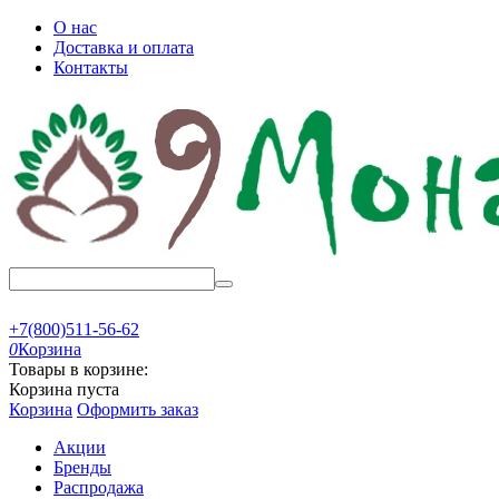
О нас
Доставка и оплата
Контакты
+7(800)511-56-62
0
Корзина
Товары в корзине:
Корзина пуста
Корзина
Оформить заказ
Акции
Бренды
Распродажа