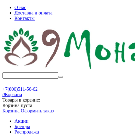
О нас
Доставка и оплата
Контакты
+7(800)511-56-62
0
Корзина
Товары в корзине:
Корзина пуста
Корзина
Оформить заказ
Акции
Бренды
Распродажа