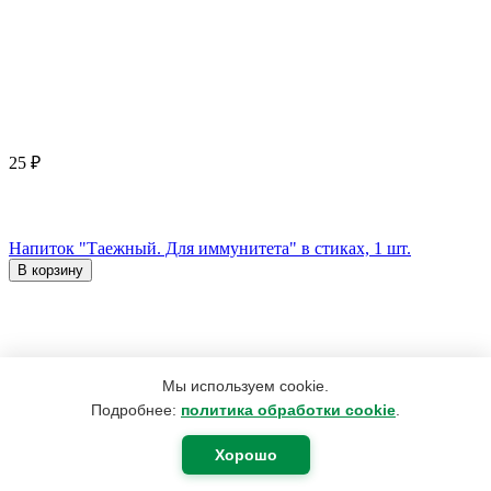
25
₽
Напиток "Таежный. Для иммунитета" в стиках, 1 шт.
В корзину
Мы используем cookie.
Подробнее:
политика обработки cookie
.
Хорошо