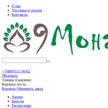
О нас
Доставка и оплата
Контакты
+7(800)511-56-62
0
Корзина
Товары в корзине:
Корзина пуста
Корзина
Оформить заказ
Акции
Бренды
Распродажа