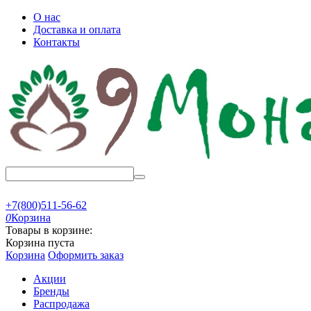
О нас
Доставка и оплата
Контакты
+7(800)511-56-62
0
Корзина
Товары в корзине:
Корзина пуста
Корзина
Оформить заказ
Акции
Бренды
Распродажа