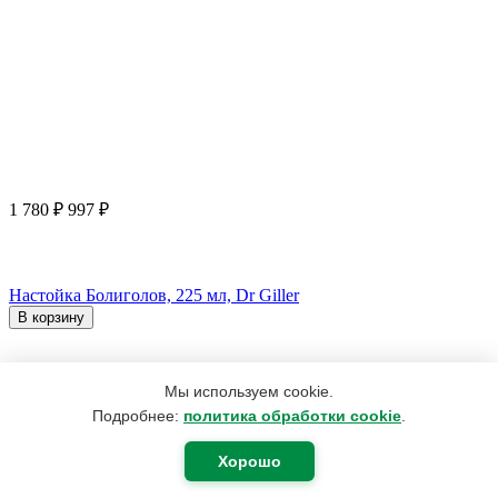
1 780
₽
997
₽
Настойка Болиголов, 225 мл, Dr Giller
В корзину
Мы используем cookie.
Подробнее:
политика обработки cookie
.
Хорошо