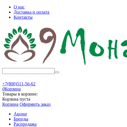
О нас
Доставка и оплата
Контакты
+7(800)511-56-62
0
Корзина
Товары в корзине:
Корзина пуста
Корзина
Оформить заказ
Акции
Бренды
Распродажа