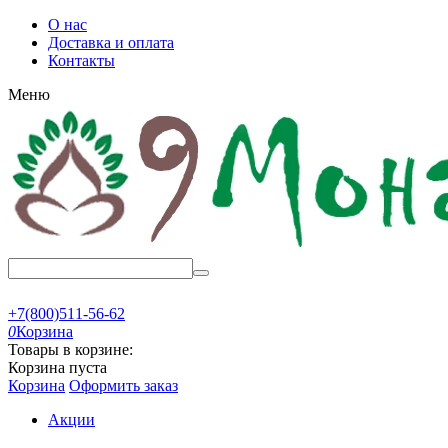
О нас
Доставка и оплата
Контакты
Меню
+7(800)511-56-62
0
Корзина
Товары в корзине:
Корзина пуста
Корзина
Оформить заказ
Акции