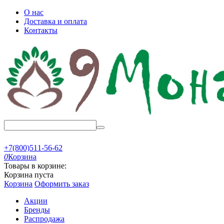
О нас
Доставка и оплата
Контакты
+7(800)511-56-62
0
Корзина
Товары в корзине:
Корзина пуста
Корзина
Оформить заказ
Акции
Бренды
Распродажа