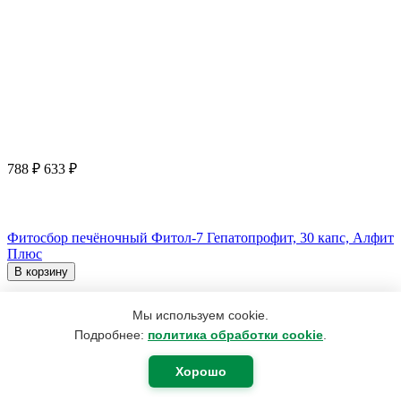
788
₽
633
₽
Фитосбор печёночный Фитол-7 Гепатопрофит, 30 капс, Алфит
Плюс
В корзину
Мы используем cookie.
Подробнее:
политика обработки cookie
.
Хорошо