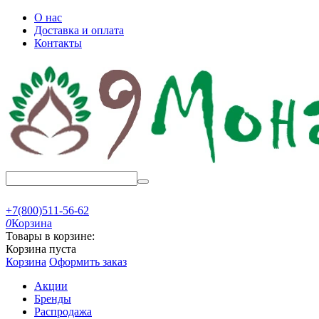
О нас
Доставка и оплата
Контакты
+7(800)511-56-62
0
Корзина
Товары в корзине:
Корзина пуста
Корзина
Оформить заказ
Акции
Бренды
Распродажа