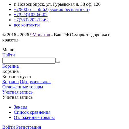
г. Новосибирск, ул. Гурьевская д. 38 оф. 126
+7(800)511-56-62 (звонок бесплатный)
+7(923)102-66-02
+7(383) 202-12-62
все контакты
© 2016 - 2026
9Монахов
- Ваш ЭКО-маркет здоровья и
красоты.
Меню
Найти
Корзина
Корзина
Корзина пуста
Корзина
Оформить заказ
Отложенные товары
Учетная запись
Учетная запись
Заказы
Список сравнения
Отложенные товары
Войти
Регистрация