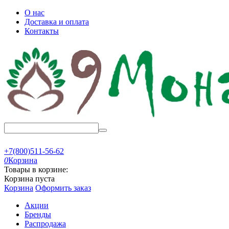
О нас
Доставка и оплата
Контакты
+7(800)511-56-62
0
Корзина
Товары в корзине:
Корзина пуста
Корзина
Оформить заказ
Акции
Бренды
Распродажа