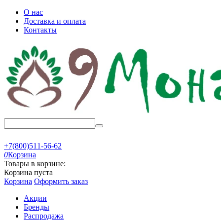
О нас
Доставка и оплата
Контакты
+7(800)511-56-62
0
Корзина
Товары в корзине:
Корзина пуста
Корзина
Оформить заказ
Акции
Бренды
Распродажа