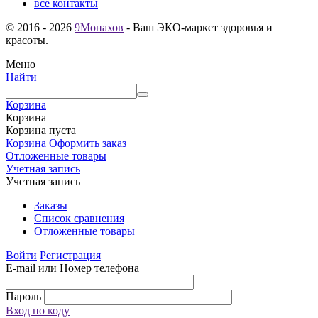
все контакты
© 2016 - 2026
9Монахов
- Ваш ЭКО-маркет здоровья и
красоты.
Меню
Найти
Корзина
Корзина
Корзина пуста
Корзина
Оформить заказ
Отложенные товары
Учетная запись
Учетная запись
Заказы
Список сравнения
Отложенные товары
Войти
Регистрация
E-mail или Номер телефона
Пароль
Вход по коду