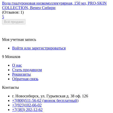
Вода гиалуроновая низкомоллекурярная, 150 мл, PRO-SKIN
COLLECTION, Венец Сибири
(Отзывов: 1)
5
Всё продано
Моя учетная запись
Войти или зарегистрироваться
9 Монахов
О нас
Стать продавцом
Реквизиты
Обратная связь
Контакты
г. Новосибирск, ул. Гурьевская д. 38 оф. 126
+7(800)511-56-62 (звонок бесплатный)
+7(923)102-66-02
+7(383) 202-12-62