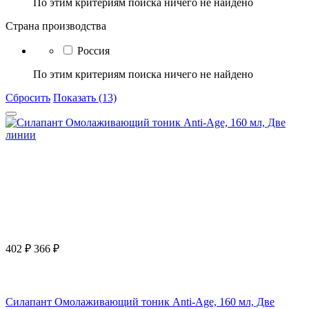
По этим критериям поиска ничего не найдено
Страна производства
Россия
По этим критериям поиска ничего не найдено
Сбросить
Показать (13)
402
₽
366
₽
Силапант Омолаживающий тоник Anti-Age, 160 мл, Две