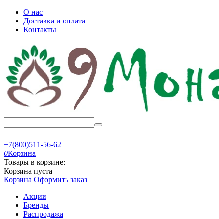
О нас
Доставка и оплата
Контакты
+7(800)511-56-62
0
Корзина
Товары в корзине:
Корзина пуста
Корзина
Оформить заказ
Акции
Бренды
Распродажа