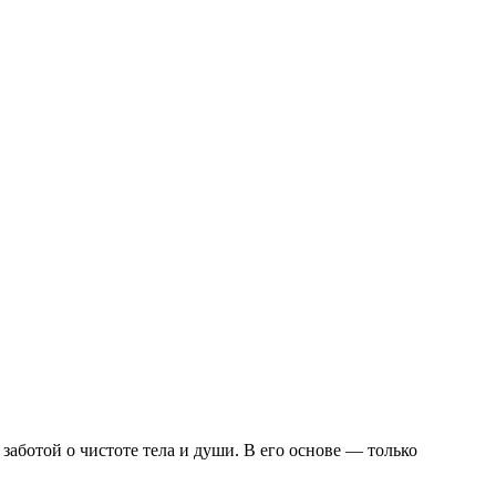
заботой о чистоте тела и души. В его основе — только