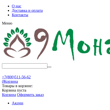
О нас
Доставка и оплата
Контакты
Меню
+7(800)511-56-62
0
Корзина
Товары в корзине:
Корзина пуста
Корзина
Оформить заказ
Акции