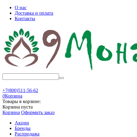
О нас
Доставка и оплата
Контакты
+7(800)511-56-62
0
Корзина
Товары в корзине:
Корзина пуста
Корзина
Оформить заказ
Акции
Бренды
Распродажа