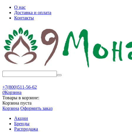
О нас
Доставка и оплата
Контакты
+7(800)511-56-62
0
Корзина
Товары в корзине:
Корзина пуста
Корзина
Оформить заказ
Акции
Бренды
Распродажа