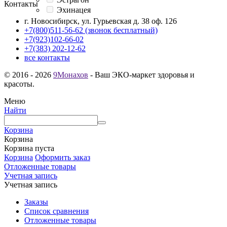
Контакты
Эхинацея
г. Новосибирск, ул. Гурьевская д. 38 оф. 126
+7(800)511-56-62 (звонок бесплатный)
+7(923)102-66-02
+7(383) 202-12-62
все контакты
© 2016 - 2026
9Монахов
- Ваш ЭКО-маркет здоровья и
красоты.
Меню
Найти
Корзина
Корзина
Корзина пуста
Корзина
Оформить заказ
Отложенные товары
Учетная запись
Учетная запись
Заказы
Список сравнения
Отложенные товары