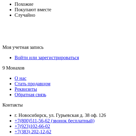
Похожие
Покупают вместе
Случайно
Моя учетная запись
Войти или зарегистрироваться
9 Монахов
О нас
Стать продавцом
Реквизиты
Обратная связь
Контакты
г. Новосибирск, ул. Гурьевская д. 38 оф. 126
+7(800)511-56-62 (звонок бесплатный)
+7(923)102-66-02
+7(383) 202-12-62