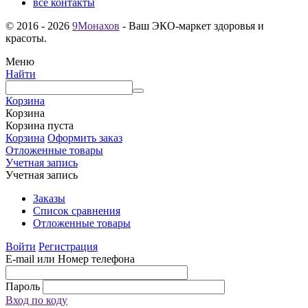
все контакты
© 2016 - 2026
9Монахов
- Ваш ЭКО-маркет здоровья и
красоты.
Меню
Найти
Корзина
Корзина
Корзина пуста
Корзина
Оформить заказ
Отложенные товары
Учетная запись
Учетная запись
Заказы
Список сравнения
Отложенные товары
Войти
Регистрация
E-mail или Номер телефона
Пароль
Вход по коду