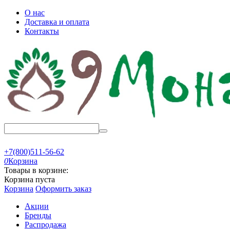
О нас
Доставка и оплата
Контакты
+7(800)511-56-62
0
Корзина
Товары в корзине:
Корзина пуста
Корзина
Оформить заказ
Акции
Бренды
Распродажа