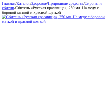
Главная
/
Каталог
/
Здоровье
/
Природные средства
/
Сиропы и
сбитни
/
Сбитень «Русская красавица», 250 мл. На меду с
боровой маткой и красной щеткой