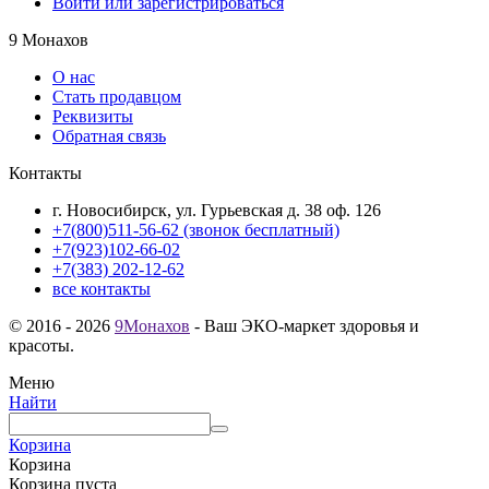
Войти или зарегистрироваться
9 Монахов
О нас
Стать продавцом
Реквизиты
Обратная связь
Контакты
г. Новосибирск, ул. Гурьевская д. 38 оф. 126
+7(800)511-56-62 (звонок бесплатный)
+7(923)102-66-02
+7(383) 202-12-62
все контакты
© 2016 - 2026
9Монахов
- Ваш ЭКО-маркет здоровья и
красоты.
Меню
Найти
Корзина
Корзина
Корзина пуста