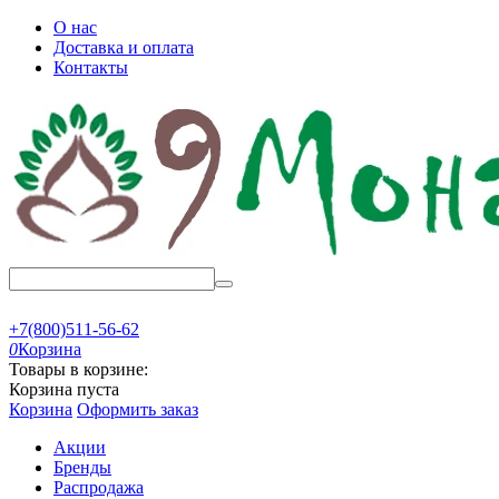
О нас
Доставка и оплата
Контакты
+7(800)511-56-62
0
Корзина
Товары в корзине:
Корзина пуста
Корзина
Оформить заказ
Акции
Бренды
Распродажа