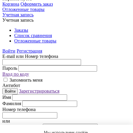
Корзина
Оформить заказ
Отложенные товары
Учетная запись
Учетная запись
Заказы
Список сравнения
Отложенные товары
Войти
Регистрация
E-mail или Номер телефона
Пароль
Вход по коду
Запомнить меня
Антибот
Зарегистрироваться
Войти
Имя
Фамилия
Номер телефона
или
Электронная почта
Мы используем cookie.
Придумайте пароль