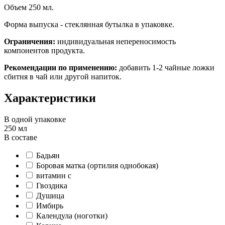
Объем 250 мл.
Форма выпуска - стеклянная бутылка в упаковке.
Ограничения:
индивидуальная непереносимость
компонентов продукта.
Рекомендации по применению:
добавить 1-2 чайные ложки
сбитня в чай или другой напиток.
Характеристики
В одной упаковке
250 мл
В составе
Бадьян
Боровая матка (ортилия однобокая)
витамин с
Гвоздика
Душица
Имбирь
Календула (ноготки)