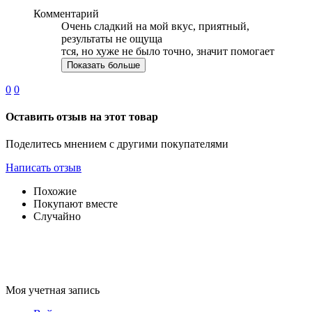
Комментарий
Очень сладкий на мой вкус, приятный,
результаты не ощуща
тся, но хуже не было точно, значит помогает
Показать больше
0
0
Оставить отзыв на этот товар
Поделитесь мнением с другими покупателями
Написать отзыв
Похожие
Покупают вместе
Случайно
Моя учетная запись