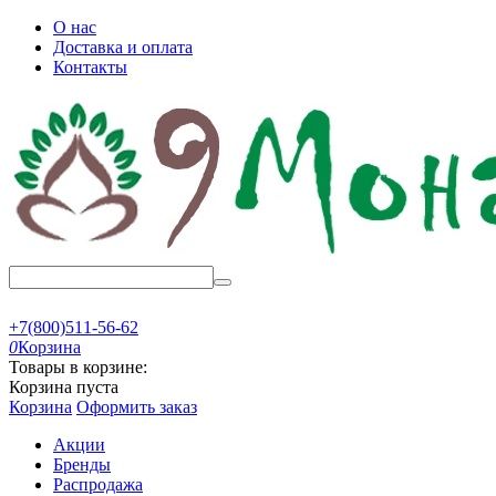
О нас
Доставка и оплата
Контакты
+7(800)511-56-62
0
Корзина
Товары в корзине:
Корзина пуста
Корзина
Оформить заказ
Акции
Бренды
Распродажа