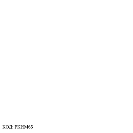
КОД:
РКИМ65