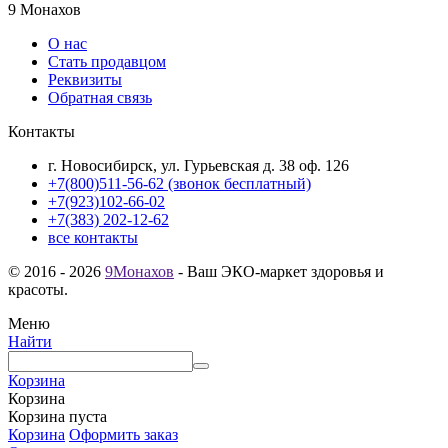
9 Монахов
О нас
Стать продавцом
Реквизиты
Обратная связь
Контакты
г. Новосибирск, ул. Гурьевская д. 38 оф. 126
+7(800)511-56-62 (звонок бесплатный)
+7(923)102-66-02
+7(383) 202-12-62
все контакты
© 2016 - 2026
9Монахов
- Ваш ЭКО-маркет здоровья и
красоты.
Меню
Найти
Корзина
Корзина
Корзина пуста
Корзина
Оформить заказ