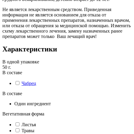
Не является лекарственным средством. Приведенная
информация не является основанием для отказа от
применения лекарственных препаратов, назначенных врачом,
или отказа от обращения за медицинской помощью. Изменить
схему лекарственного лечения, замену назначенных ранее
препаратов может только Ваш лечащий врач!
Характеристики
В одной упаковке
50 г.
В составе
Чабрец
В составе
Один ингредиент
Вегетативная форма
Листья
Травы