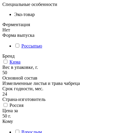
Специальные особенности
Эко-товар
Ферментация
Нет
Форма выпуска
Россыпью
Бренд
Кима
Вес в упаковке, г.
50
Основной состав
Измельченные листья и трава чабреца
Срок годности, мес.
24
Страна-изготовитель
Россия
Цена за
50 г.
Кому
Взрослым