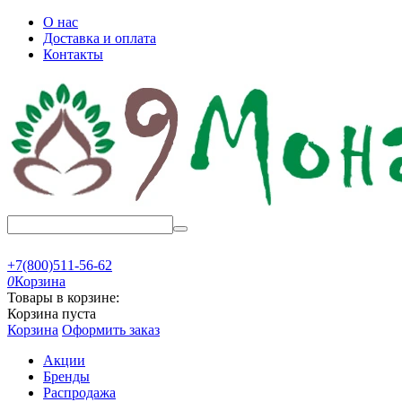
О нас
Доставка и оплата
Контакты
+7(800)511-56-62
0
Корзина
Товары в корзине:
Корзина пуста
Корзина
Оформить заказ
Акции
Бренды
Распродажа