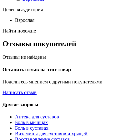
Целевая аудитория
Взрослая
Найти похожие
Отзывы покупателей
Отзывы не найдены
Оставить отзыв на этот товар
Поделитесь мнением с другими покупателями
Написать отзыв
Другие запросы
Аптека для суставов
Боль в мышцах
Боль в суставах
Витамины для суставов и хрящей
Восстановление суставов