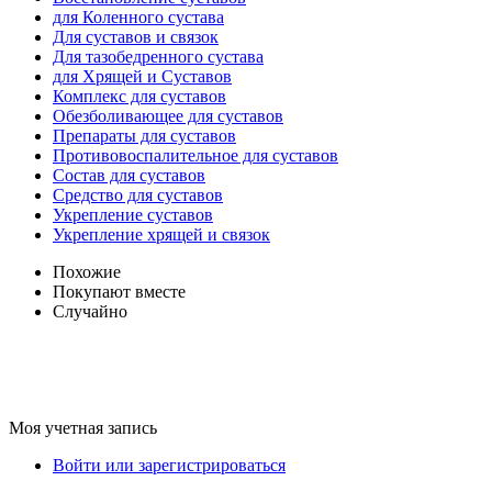
для Коленного сустава
Для суставов и связок
Для тазобедренного сустава
для Хрящей и Суставов
Комплекс для суставов
Обезболивающее для суставов
Препараты для суставов
Противовоспалительное для суставов
Состав для суставов
Средство для суставов
Укрепление суставов
Укрепление хрящей и связок
Похожие
Покупают вместе
Случайно
Моя учетная запись
Войти или зарегистрироваться