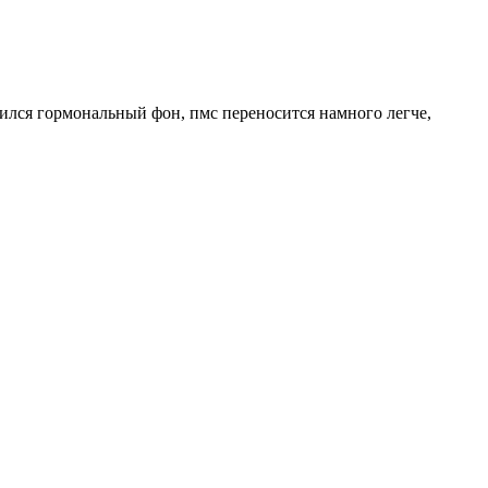
ился гормональный фон, пмс переносится намного легче,