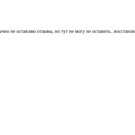
о не оставляю отзывы, но тут не могу не оставить.. восстанов