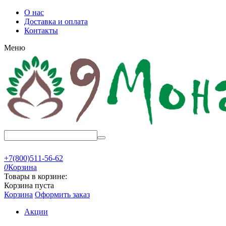
О нас
Доставка и оплата
Контакты
Меню
+7(800)511-56-62
0
Корзина
Товары в корзине:
Корзина пуста
Корзина
Оформить заказ
Акции