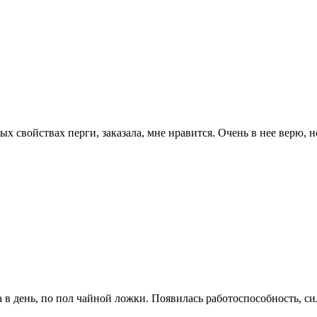
ых свойствах перги, заказала, мне нравится. Очень в нее верю,
 в день, по пол чайной ложки. Появилась работоспособность, с