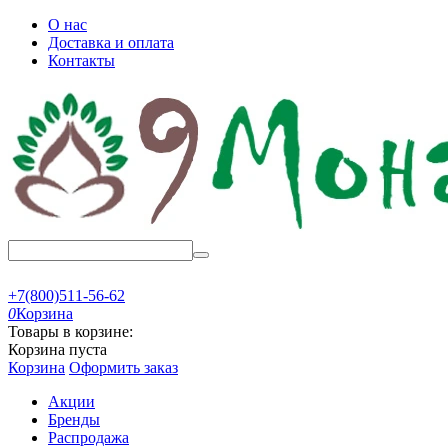
О нас
Доставка и оплата
Контакты
+7(800)511-56-62
0
Корзина
Товары в корзине:
Корзина пуста
Корзина
Оформить заказ
Акции
Бренды
Распродажа