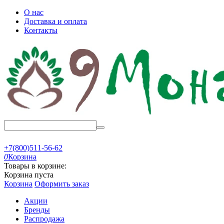
О нас
Доставка и оплата
Контакты
+7(800)511-56-62
0
Корзина
Товары в корзине:
Корзина пуста
Корзина
Оформить заказ
Акции
Бренды
Распродажа