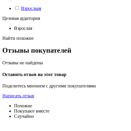
Взрослым
Целевая аудитория
Взрослая
Найти похожие
Отзывы покупателей
Отзывы не найдены
Оставить отзыв на этот товар
Поделитесь мнением с другими покупателями
Написать отзыв
Похожие
Покупают вместе
Случайно