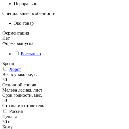
Перорально
Специальные особенности
Эко-товар
Ферментация
Нет
Форма выпуска
Россыпью
Бренд
Хорст
Вес в упаковке, г.
50
Основной состав
Мальва лесная, лист
Срок годности, мес.
50
Страна-изготовитель
Россия
Цена за
50 г
Кому