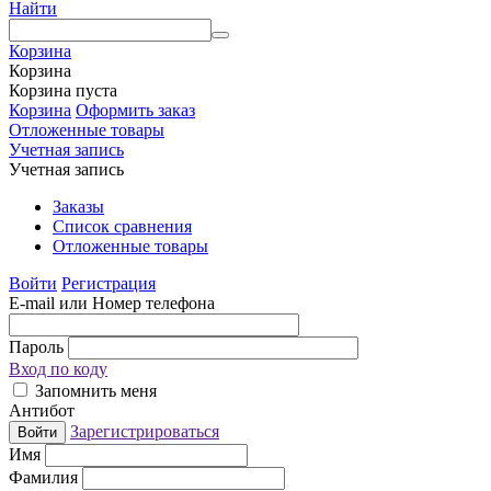
Найти
Корзина
Корзина
Корзина пуста
Корзина
Оформить заказ
Отложенные товары
Учетная запись
Учетная запись
Заказы
Список сравнения
Отложенные товары
Войти
Регистрация
E-mail или Номер телефона
Пароль
Вход по коду
Запомнить меня
Антибот
Зарегистрироваться
Войти
Имя
Фамилия