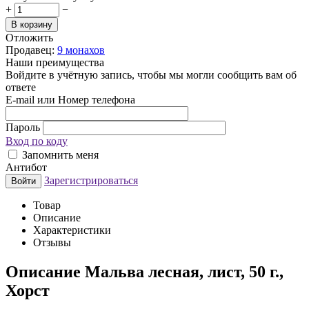
+
−
В корзину
Отложить
Продавец:
9 монахов
Наши преимущества
Войдите в учётную запись, чтобы мы могли сообщить вам об
ответе
E-mail или Номер телефона
Пароль
Вход по коду
Запомнить меня
Антибот
Зарегистрироваться
Войти
Товар
Описание
Характеристики
Отзывы
Описание
Мальва лесная, лист, 50 г.,
Хорст