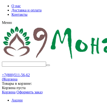
О нас
Доставка и оплата
Контакты
Меню
+7(800)511-56-62
0
Корзина
Товары в корзине:
Корзина пуста
Корзина
Оформить заказ
Акции