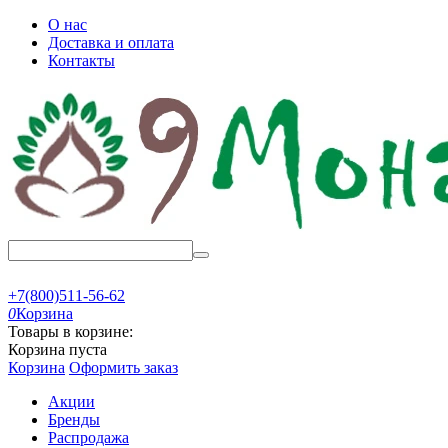
О нас
Доставка и оплата
Контакты
+7(800)511-56-62
0
Корзина
Товары в корзине:
Корзина пуста
Корзина
Оформить заказ
Акции
Бренды
Распродажа