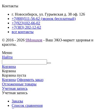
Контакты
г. Новосибирск, ул. Гурьевская д. 38 оф. 126
+7(800)511-56-62 (звонок бесплатный)
+7(923)102-66-02
+7(383) 202-12-62
все контакты
© 2016 - 2026
9Монахов
- Ваш ЭКО-маркет здоровья и
красоты.
Меню
Найти
Корзина
Корзина
Корзина пуста
Корзина
Оформить заказ
Отложенные товары
Учетная запись
Учетная запись
Заказы
Список сравнения