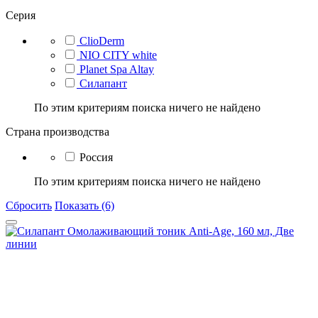
Серия
ClioDerm
NIO CITY white
Planet Spa Altay
Силапант
По этим критериям поиска ничего не найдено
Страна производства
Россия
По этим критериям поиска ничего не найдено
Сбросить
Показать (6)