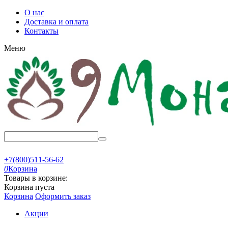
О нас
Доставка и оплата
Контакты
Меню
+7(800)511-56-62
0
Корзина
Товары в корзине:
Корзина пуста
Корзина
Оформить заказ
Акции