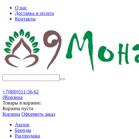
О нас
Доставка и оплата
Контакты
+7(800)511-56-62
0
Корзина
Товары в корзине:
Корзина пуста
Корзина
Оформить заказ
Акции
Бренды
Распродажа