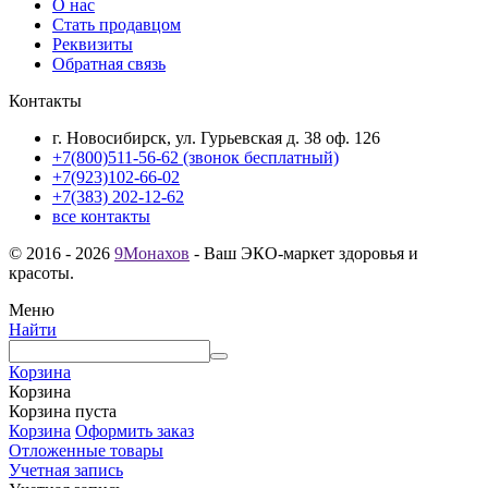
О нас
Стать продавцом
Реквизиты
Обратная связь
Контакты
г. Новосибирск, ул. Гурьевская д. 38 оф. 126
+7(800)511-56-62 (звонок бесплатный)
+7(923)102-66-02
+7(383) 202-12-62
все контакты
© 2016 - 2026
9Монахов
- Ваш ЭКО-маркет здоровья и
красоты.
Меню
Найти
Корзина
Корзина
Корзина пуста
Корзина
Оформить заказ
Отложенные товары
Учетная запись