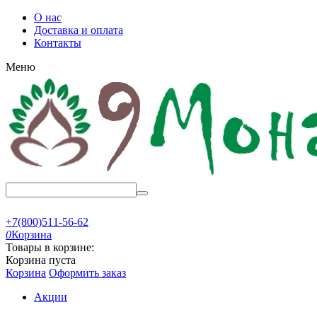
О нас
Доставка и оплата
Контакты
Меню
+7(800)511-56-62
0
Корзина
Товары в корзине:
Корзина пуста
Корзина
Оформить заказ
Акции