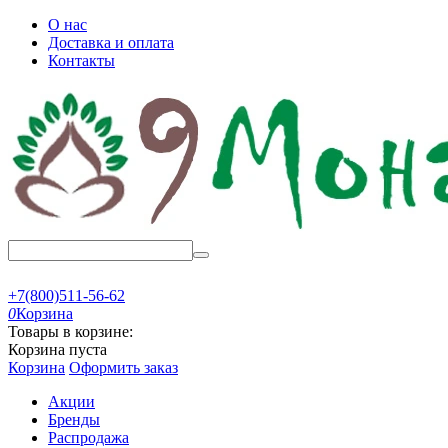
О нас
Доставка и оплата
Контакты
+7(800)511-56-62
0
Корзина
Товары в корзине:
Корзина пуста
Корзина
Оформить заказ
Акции
Бренды
Распродажа