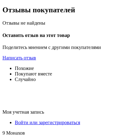
Отзывы покупателей
Отзывы не найдены
Оставить отзыв на этот товар
Поделитесь мнением с другими покупателями
Написать отзыв
Похожие
Покупают вместе
Случайно
Моя учетная запись
Войти или зарегистрироваться
9 Монахов