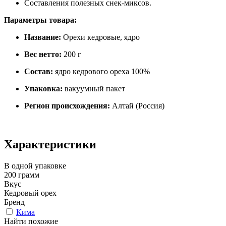
Составления полезных снек-миксов.
Параметры товара:
Название:
Орехи кедровые, ядро
Вес нетто:
200 г
Состав:
ядро кедрового ореха 100%
Упаковка:
вакуумный пакет
Регион происхождения:
Алтай (Россия)
Характеристики
В одной упаковке
200 грамм
Вкус
Кедровый орех
Бренд
Кима
Найти похожие