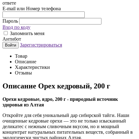
ответе
E-mail или Номер телефона
Пароль
Вход по коду
Запомнить меня
Антибот
Зарегистрироваться
Войти
Товар
Описание
Характеристики
Отзывы
Описание
Орех кедровый, 200 г
Орехи кедровые, ядро, 200 г - природный источник
здоровья из Алтая
Откройте для себя уникальный дар сибирской тайги. Наши
очищенные кедровые орехи — это не только изысканный
деликатес с нежным сливочным вкусом, но и мощный
концентрат натуральных питательных веществ, собранный в
экологически чистых районах Алтая.