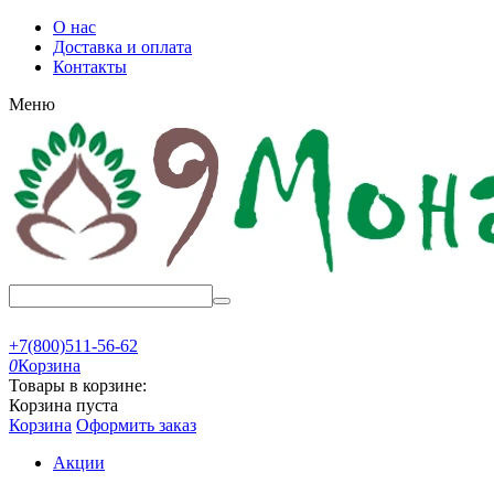
О нас
Доставка и оплата
Контакты
Меню
+7(800)511-56-62
0
Корзина
Товары в корзине:
Корзина пуста
Корзина
Оформить заказ
Акции