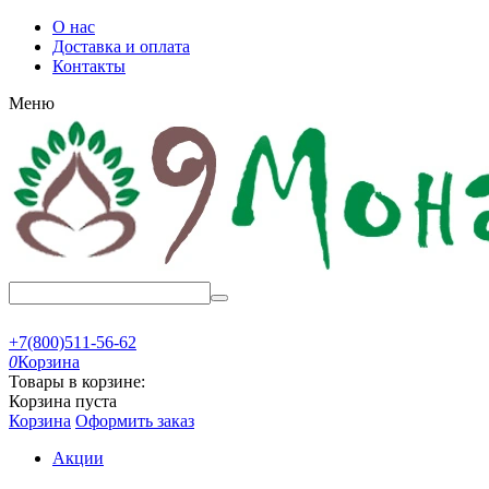
О нас
Доставка и оплата
Контакты
Меню
+7(800)511-56-62
0
Корзина
Товары в корзине:
Корзина пуста
Корзина
Оформить заказ
Акции