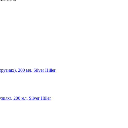
х), 200 мл, Silver Hiller