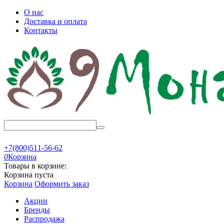
О нас
Доставка и оплата
Контакты
+7(800)511-56-62
0
Корзина
Товары в корзине:
Корзина пуста
Корзина
Оформить заказ
Акции
Бренды
Распродажа