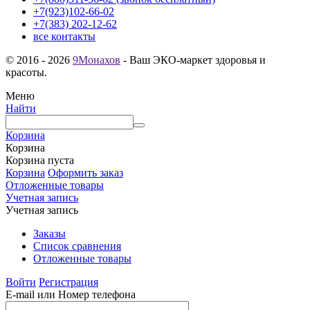
+7(923)102-66-02
+7(383) 202-12-62
все контакты
© 2016 - 2026
9Монахов
- Ваш ЭКО-маркет здоровья и
красоты.
Меню
Найти
Корзина
Корзина
Корзина пуста
Корзина
Оформить заказ
Отложенные товары
Учетная запись
Учетная запись
Заказы
Список сравнения
Отложенные товары
Войти
Регистрация
E-mail или Номер телефона