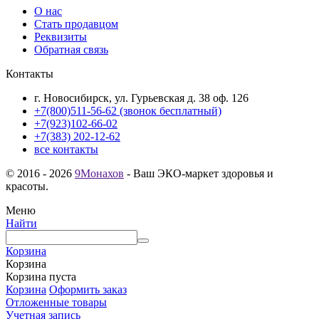
О нас
Стать продавцом
Реквизиты
Обратная связь
Контакты
г. Новосибирск, ул. Гурьевская д. 38 оф. 126
+7(800)511-56-62 (звонок бесплатный)
+7(923)102-66-02
+7(383) 202-12-62
все контакты
© 2016 - 2026
9Монахов
- Ваш ЭКО-маркет здоровья и
красоты.
Меню
Найти
Корзина
Корзина
Корзина пуста
Корзина
Оформить заказ
Отложенные товары
Учетная запись