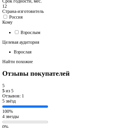
Срок годности, мес.
12
Страна-изготовитель
Россия
Кому
Взрослым
Целевая аудитория
Взрослая
Найти похожие
Отзывы покупателей
5
5
из 5
Отзывов: 1
5 звёзд
100%
4 звезды
0%