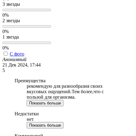
3 звезды
0%
2 звезды
0%
1 звезда
0%
С фото
Анонимный
21 Дек 2024, 17:44
5
Преимущества
рекомендую для разнообразия своих
вкусовых ощущений.Тем более,что с
пользой для организма.
Показать больше
Недостатки
нет
Показать больше
Комментарий