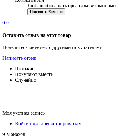
Люблю обогащать организм витаминами.
Показать больше
0
0
Оставить отзыв на этот товар
Поделитесь мнением с другими покупателями
Написать отзыв
Похожие
Покупают вместе
Случайно
Моя учетная запись
Войти или зарегистрироваться
9 Монахов