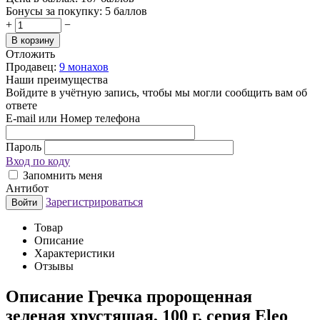
Бонусы за покупку:
5 баллов
+
−
В корзину
Отложить
Продавец:
9 монахов
Наши преимущества
Войдите в учётную запись, чтобы мы могли сообщить вам об
ответе
E-mail или Номер телефона
Пароль
Вход по коду
Запомнить меня
Антибот
Зарегистрироваться
Войти
Товар
Описание
Характеристики
Отзывы
Описание
Гречка пророщенная
зеленая хрустящая, 100 г, серия Eleo