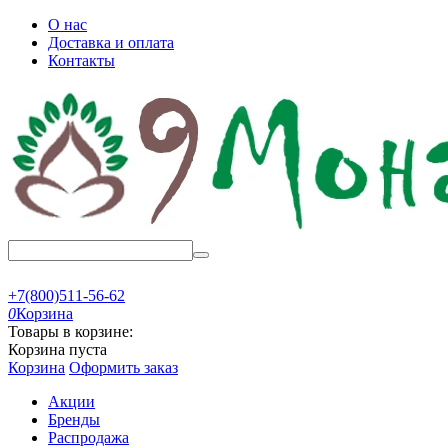
О нас
Доставка и оплата
Контакты
+7(800)511-56-62
0
Корзина
Товары в корзине:
Корзина пуста
Корзина
Оформить заказ
Акции
Бренды
Распродажа