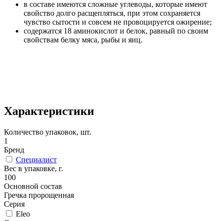
в составе имеются сложные углеводы, которые имеют
свойство долго расщепляться, при этом сохраняется
чувство сытости и совсем не провоцируется ожирение;
содержатся 18 аминокислот и белок, равный по своим
свойствам белку мяса, рыбы и яиц.
Характеристики
Количество упаковок, шт.
1
Бренд
Специалист
Вес в упаковке, г.
100
Основной состав
Гречка пророщенная
Серия
Eleo