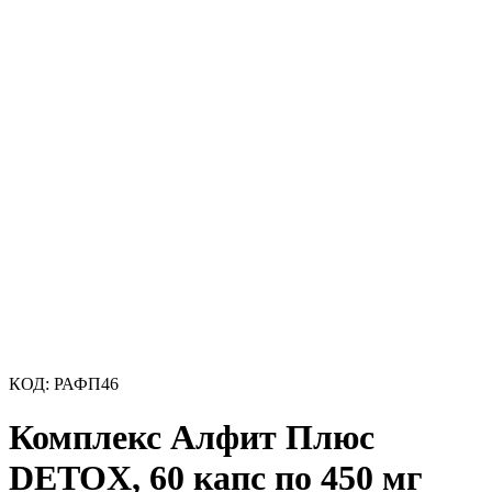
КОД:
РАФП46
Комплекс Алфит Плюс
DETOX, 60 капс по 450 мг