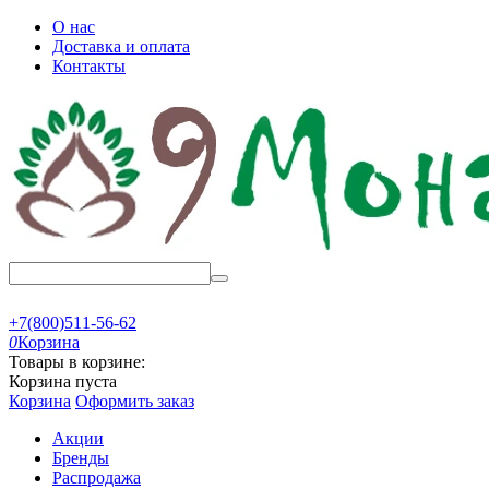
О нас
Доставка и оплата
Контакты
+7(800)511-56-62
0
Корзина
Товары в корзине:
Корзина пуста
Корзина
Оформить заказ
Акции
Бренды
Распродажа