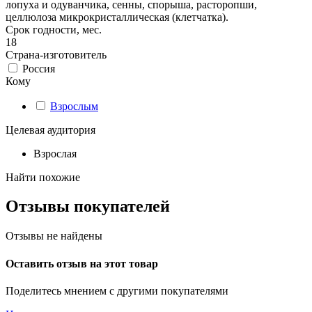
лопуха и одуванчика, сенны, спорыша, расторопши,
целлюлоза микрокристаллическая (клетчатка).
Срок годности, мес.
18
Страна-изготовитель
Россия
Кому
Взрослым
Целевая аудитория
Взрослая
Найти похожие
Отзывы покупателей
Отзывы не найдены
Оставить отзыв на этот товар
Поделитесь мнением с другими покупателями