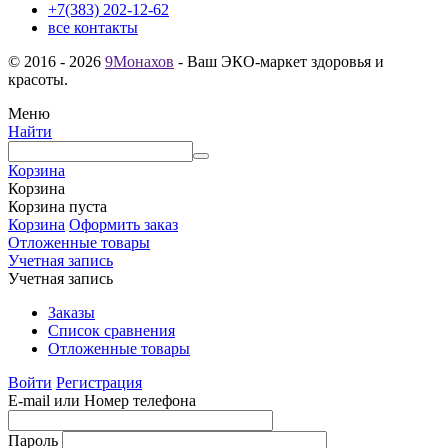
+7(383) 202-12-62
все контакты
© 2016 - 2026
9Монахов
- Ваш ЭКО-маркет здоровья и
красоты.
Меню
Найти
Корзина
Корзина
Корзина пуста
Корзина
Оформить заказ
Отложенные товары
Учетная запись
Учетная запись
Заказы
Список сравнения
Отложенные товары
Войти
Регистрация
E-mail или Номер телефона
Пароль