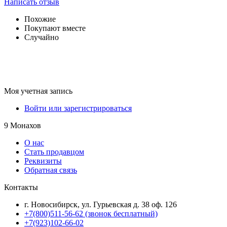
Написать отзыв
Похожие
Покупают вместе
Случайно
Моя учетная запись
Войти или зарегистрироваться
9 Монахов
О нас
Стать продавцом
Реквизиты
Обратная связь
Контакты
г. Новосибирск, ул. Гурьевская д. 38 оф. 126
+7(800)511-56-62 (звонок бесплатный)
+7(923)102-66-02