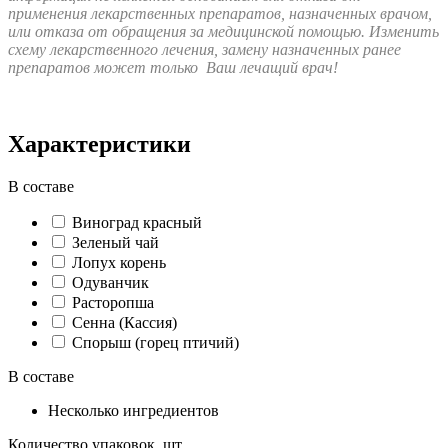
применения лекарственных препаратов, назначенных врачом,
или отказа от обращения за медицинской помощью. Изменить
схему лекарственного лечения, замену назначенных ранее
препаратов может только Ваш лечащий врач!
Характеристики
В составе
Виноград красный
Зеленый чай
Лопух корень
Одуванчик
Расторопша
Сенна (Кассия)
Спорыш (горец птичий)
В составе
Несколько ингредиентов
Количество упаковок, шт.