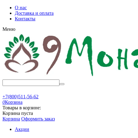
О нас
Доставка и оплата
Контакты
Меню
+7(800)511-56-62
0
Корзина
Товары в корзине:
Корзина пуста
Корзина
Оформить заказ
Акции