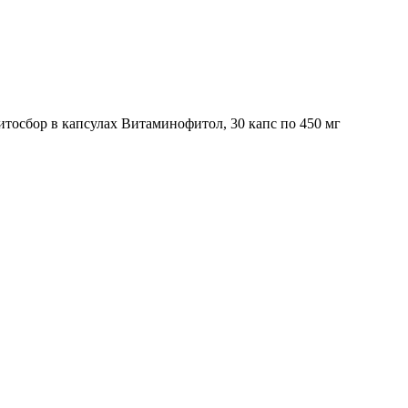
тосбор в капсулах Витаминофитол, 30 капс по 450 мг