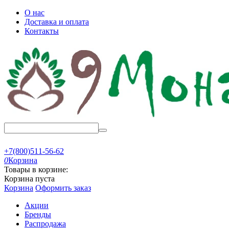
О нас
Доставка и оплата
Контакты
+7(800)511-56-62
0
Корзина
Товары в корзине:
Корзина пуста
Корзина
Оформить заказ
Акции
Бренды
Распродажа