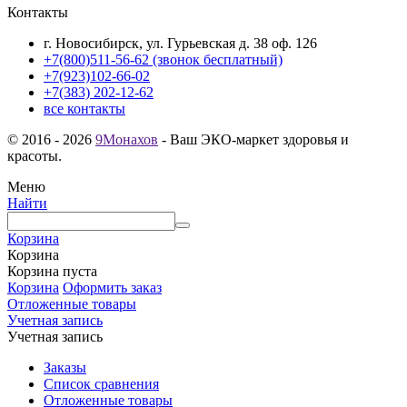
Контакты
г. Новосибирск, ул. Гурьевская д. 38 оф. 126
+7(800)511-56-62 (звонок бесплатный)
+7(923)102-66-02
+7(383) 202-12-62
все контакты
© 2016 - 2026
9Монахов
- Ваш ЭКО-маркет здоровья и
красоты.
Меню
Найти
Корзина
Корзина
Корзина пуста
Корзина
Оформить заказ
Отложенные товары
Учетная запись
Учетная запись
Заказы
Список сравнения
Отложенные товары