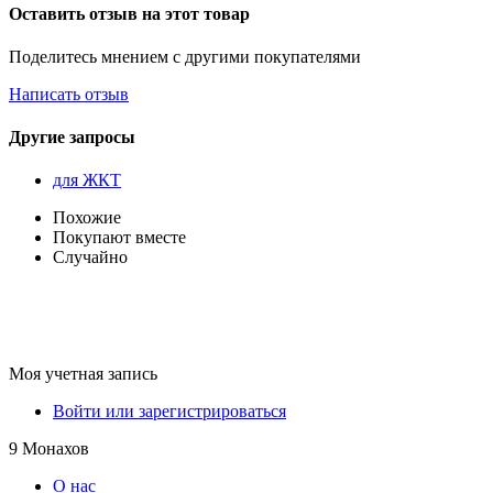
Оставить отзыв на этот товар
Поделитесь мнением с другими покупателями
Написать отзыв
Другие запросы
для ЖКТ
Похожие
Покупают вместе
Случайно
Моя учетная запись
Войти или зарегистрироваться
9 Монахов
О нас