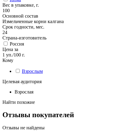
Вес в упаковке, г.
100
Основной состав
Измельченные корни калгана
Срок годности, мес.
24
Страна-изготовитель
Россия
Цена за
1 уп./100 г.
Кому
Взрослым
Целевая аудитория
Взрослая
Найти похожие
Отзывы покупателей
Отзывы не найдены