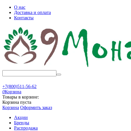
О нас
Доставка и оплата
Контакты
+7(800)511-56-62
0
Корзина
Товары в корзине:
Корзина пуста
Корзина
Оформить заказ
Акции
Бренды
Распродажа