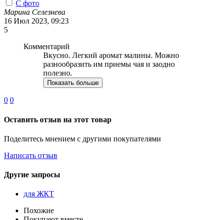
С фото
Марина Селезнева
16 Июл 2023, 09:23
5
Комментарий
Вкусно. Легкий аромат малины. Можно
разнообразить им приемы чая и заодно
полезно.
Показать больше
0
0
Оставить отзыв на этот товар
Поделитесь мнением с другими покупателями
Написать отзыв
Другие запросы
для ЖКТ
Похожие
Покупают вместе