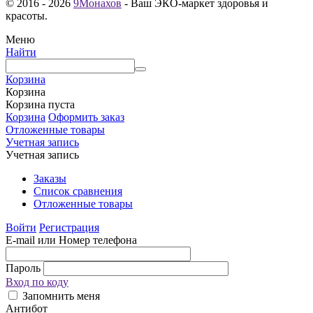
© 2016 - 2026
9Монахов
- Ваш ЭКО-маркет здоровья и
красоты.
Меню
Найти
Корзина
Корзина
Корзина пуста
Корзина
Оформить заказ
Отложенные товары
Учетная запись
Учетная запись
Заказы
Список сравнения
Отложенные товары
Войти
Регистрация
E-mail или Номер телефона
Пароль
Вход по коду
Запомнить меня
Антибот