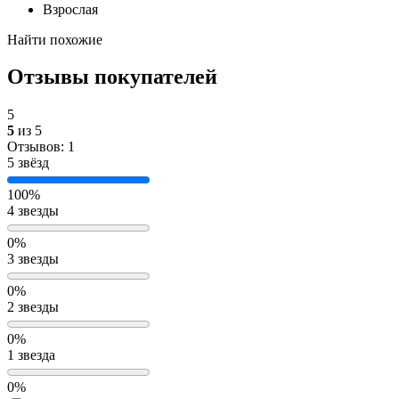
Взрослая
Найти похожие
Отзывы покупателей
5
5
из 5
Отзывов: 1
5 звёзд
100%
4 звезды
0%
3 звезды
0%
2 звезды
0%
1 звезда
0%