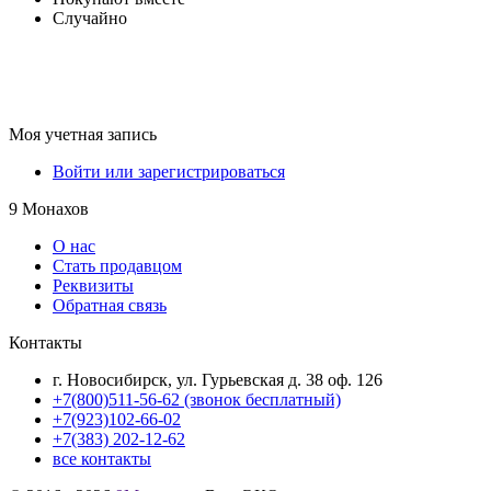
Случайно
Моя учетная запись
Войти или зарегистрироваться
9 Монахов
О нас
Стать продавцом
Реквизиты
Обратная связь
Контакты
г. Новосибирск, ул. Гурьевская д. 38 оф. 126
+7(800)511-56-62 (звонок бесплатный)
+7(923)102-66-02
+7(383) 202-12-62
все контакты