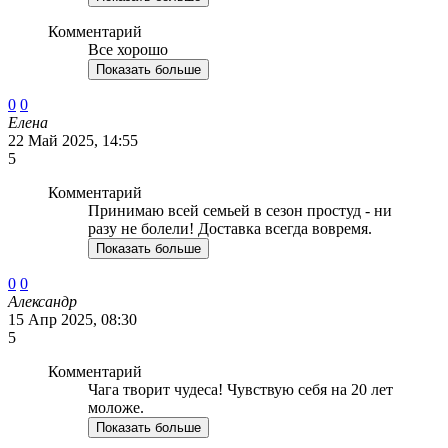
Комментарий
Все хорошо
Показать больше
0
0
Елена
22 Май 2025, 14:55
5
Комментарий
Принимаю всей семьей в сезон простуд - ни
разу не болели! Доставка всегда вовремя.
Показать больше
0
0
Александр
15 Апр 2025, 08:30
5
Комментарий
Чага творит чудеса! Чувствую себя на 20 лет
моложе.
Показать больше