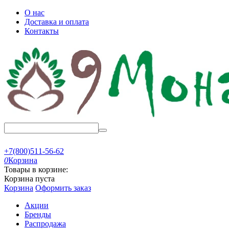
О нас
Доставка и оплата
Контакты
+7(800)511-56-62
0
Корзина
Товары в корзине:
Корзина пуста
Корзина
Оформить заказ
Акции
Бренды
Распродажа