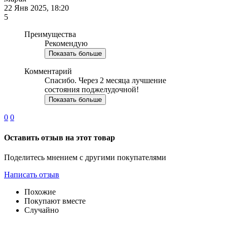
22 Янв 2025, 18:20
5
Преимущества
Рекомендую
Показать больше
Комментарий
Спасибо. Через 2 месяца лучшение
состояния поджелудочной!
Показать больше
0
0
Оставить отзыв на этот товар
Поделитесь мнением с другими покупателями
Написать отзыв
Похожие
Покупают вместе
Случайно