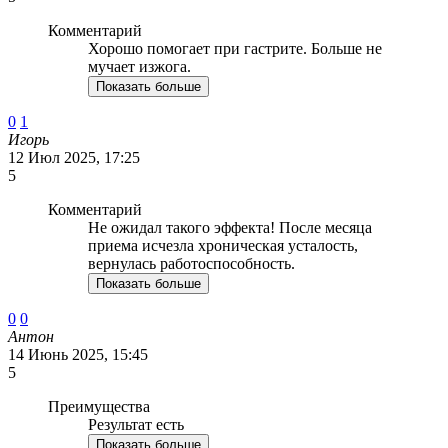
Комментарий
Хорошо помогает при гастрите. Больше не
мучает изжога.
Показать больше
0
1
Игорь
12 Июл 2025, 17:25
5
Комментарий
Не ожидал такого эффекта! После месяца
приема исчезла хроническая усталость,
вернулась работоспособность.
Показать больше
0
0
Антон
14 Июнь 2025, 15:45
5
Преимущества
Результат есть
Показать больше