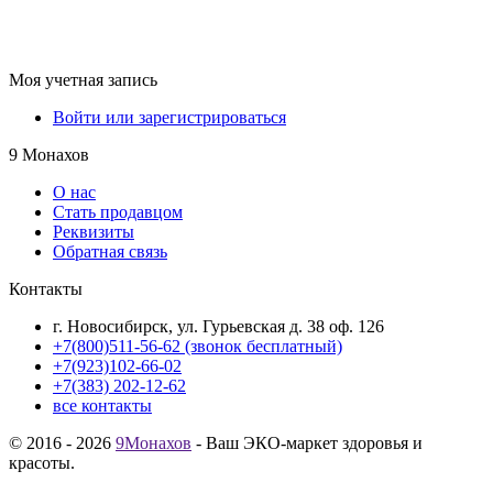
Моя учетная запись
Войти или зарегистрироваться
9 Монахов
О нас
Стать продавцом
Реквизиты
Обратная связь
Контакты
г. Новосибирск, ул. Гурьевская д. 38 оф. 126
+7(800)511-56-62 (звонок бесплатный)
+7(923)102-66-02
+7(383) 202-12-62
все контакты
© 2016 - 2026
9Монахов
- Ваш ЭКО-маркет здоровья и
красоты.