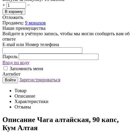
+
−
В корзину
Отложить
Продавец:
9 монахов
Наши преимущества
Войдите в учётную запись, чтобы мы могли сообщить вам об
ответе
E-mail или Номер телефона
Пароль
Вход по коду
Запомнить меня
Антибот
Зарегистрироваться
Войти
Товар
Описание
Характеристики
Отзывы
Описание
Чага алтайская, 90 капс,
Кум Алтая