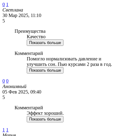
0
1
Светлана
30 Мар 2025, 11:10
5
Преимущества
Качество
Показать больше
Комментарий
Помогло нормализовать давление и
улучшить сон. Пью курсами 2 раза в год.
Показать больше
0
0
Анонимный
05 Фев 2025, 09:40
5
Комментарий
Эффект хороший.
Показать больше
1
1
Мария