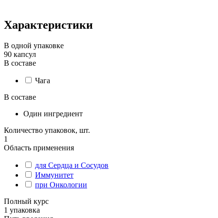
Характеристики
В одной упаковке
90 капсул
В составе
Чага
В составе
Один ингредиент
Количество упаковок, шт.
1
Область применения
для Сердца и Сосудов
Иммунитет
при Онкологии
Полный курс
1 упаковка