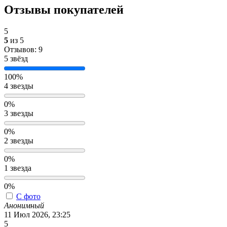
Отзывы покупателей
5
5
из 5
Отзывов: 9
5 звёзд
100%
4 звезды
0%
3 звезды
0%
2 звезды
0%
1 звезда
0%
С фото
Анонимный
11 Июл 2026, 23:25
5