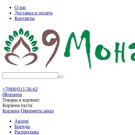
О нас
Доставка и оплата
Контакты
+7(800)511-56-62
0
Корзина
Товары в корзине:
Корзина пуста
Корзина
Оформить заказ
Акции
Бренды
Распродажа