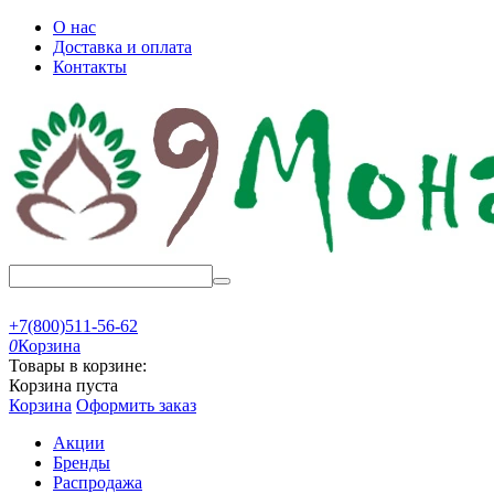
О нас
Доставка и оплата
Контакты
+7(800)511-56-62
0
Корзина
Товары в корзине:
Корзина пуста
Корзина
Оформить заказ
Акции
Бренды
Распродажа